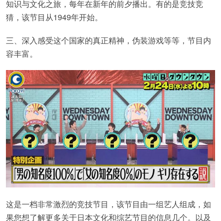
知识与文化之旅，每年在新年的前夕播出。有的是竞技竞
猜，该节目从1949年开始。
三、深入感受这个国家的真正精神，伪装游戏等等，节目内
容丰富。
这是一档非常激烈的竞技节目，该节目由一组艺人组成，如
果您想了解更多关于日本文化和综艺节目的信息几个。以及