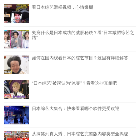
看日本综艺滑梯视频，心情爆棚
究竟什么是日本成功的减肥秘诀？看“日本减肥综艺之
路”
如何在国内观看日本的综艺节目？这里有详细解答
“日本综艺”被误认为“冰壶”？看看这些真相吧
日本综艺大集合：快来看看哪个软件更受欢迎
从搞笑到真人秀，日本综艺完整版内容类型全揭秘