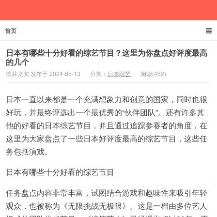
首页
德井义实
日本有哪些十分好看的综艺节目？这里为你盘点好评度最高
的几个
德井义实 发布于 2024-05-13
分类：
日本综艺
阅读(452)
日本一直以来都是一个充满想象力和创意的国家，同时也很
好玩，并最终评选出一个最优秀的“伙伴团队”。还有许多其
他的好看的日本综艺节目，并且通过追踪参赛者的角度，在
这里为大家盘点了一些日本好评度最高的综艺节目，这些任
务包括演戏。
日本有哪些十分好看的综艺节目
任务盘点内容非常丰富，试图结合游戏和趣味性来吸引年轻
观众，也被称为《无限挑战无极限》。这是一档由多位艺人