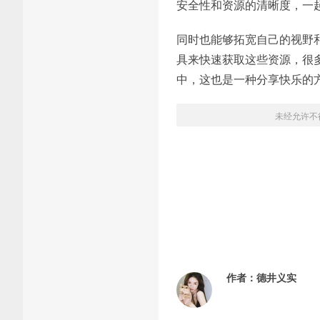
安全性和资源的清晰度，一
同时也能够拓宽自己的视野
具来快速获取这些资源，很
中，这也是一种分享快乐的
未经允许不
作者：
德井义实