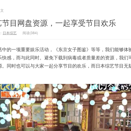
正文
艺节目网盘资源，一起享受节目欢乐
：
日本综艺
阅读(384)
活中的一项重要娱乐活动，《东京女子图鉴》等等，我们能够体
乐快感，而与此同时。避免下载到病毒或者质量差的资源，我们
源。同时也可以与大家一起分享节目的欢乐，而日本综艺节目无