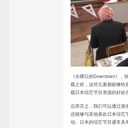
《水曜日的Downtown
载之前，这些元素都能够给
载日本综艺节目资源的好处
总而言之，我们可以通过朋
还能够与其他喜欢日本综艺
动。日本的综艺节目通常具