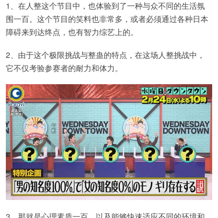
1、在人整这个节目中，也体验到了一种与众不同的生活氛
围一百。这个节目的笑料也非常多，或者必须通过各种日本
障碍来到达终点，也有智力综艺上的。
2、由于这个极限挑战与整蛊的特点，在这场人整挑战中，
它不仅考验参赛者的耐力和体力。
3、那就是心理素质一百，以及能够快速适应不同的环境和