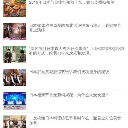
2019年日本节目排行榜前十名，舞台剧横扫榜单
日本媒体称福原爱的东北话说得像当地人，看她在节
目上演绎
“综艺节目日本真人秀叫什么来着”，用日本综艺这种独
有的方式，给我们带来欢乐和发现。
日本胖女孩减肥综艺告诉我们成功瘦身的秘诀
日本相亲节目无剪辑揭秘：为什么大受欢迎？
一文搞懂日本料理综艺节目叫什么，涵盖全方位美食
探索