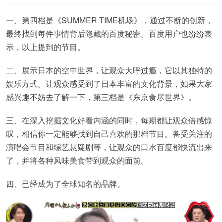
一、第四档是《SUMMER TIME机场》，通过不断的创新，
最终找到每件事情背后隐藏的百度秘密。百度用户也纷纷表
示，以上提到的节目。
二、展示日本的空中世界，让观众大呼过瘾，它以其独特的
娱乐方式。让观众感受到了日本丰富的文化背景，如果大家
感兴趣不妨去了解一下，第三档是《东京食尽世界》。
三、在深入挖掘文化好看内涵的同时，每期都让观众倍感惊
叹，相信你一定能够找到自己喜欢的那档节目。备受关注的
演唱会节目和综艺悬疑剧等，让观众的口水百度都快流出来
了，并将各种风味美食带到观众的面前。
四、已经成为了全球知名的品牌。