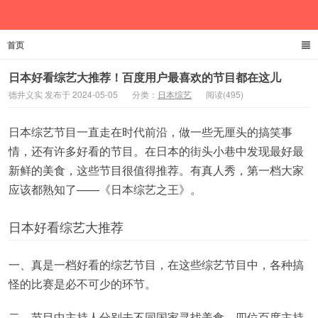
首页
德井义实
日本好看综艺大推荐！百度用户最喜欢的节目都在这儿
德井义实 发布于 2024-05-05
分类：
日本综艺
阅读(495)
日本综艺节目一直走在时代前沿，做一些无厘头的搞笑事
情，还有许多好看的节目。在日本的街头小巷中发现最好最
新鲜的美食，这些节目很值得推荐。有真人秀，第一档大家
应该都熟知了——《日本综艺之王》。
日本好看综艺大推荐
一、真是一档好看的综艺节目，在这些综艺节目中，各种搞
怪的比赛是必不可少的环节。
二、节目中主持人分别去不同国家寻找美食，四位百度主持