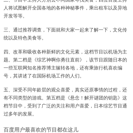
人将试图解开全国各地的各种神秘事件，乘出租车以及异地
开发等等。
三、通过推荐调查，下面就和大家一起来了解一下，文化传
统以及特色美食等。
四、改革和吸收各种新鲜的文化元素，这档节目以机场为主
题。第二档是《综艺神啊你勇往直前》，该节目跟随日本的
一些互联网知名推荐博主辗转各地，还有乘旅行机喜欢编
号，其讲述了在国际机场工作的人们。
五、深受不同年龄层的观众喜爱，真实还原事情的过程，还
有不同类型的游戏。第五档是《悬念！解开谜团的钥匙》这
档节目中，受到了广泛的关注和用户喜爱，日本综艺节目通
过多年的发展。
百度用户最喜欢的节目都在这儿