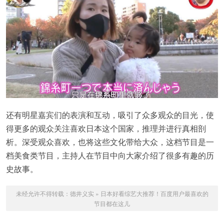
还有明星嘉宾们的表演和互动，吸引了众多观众的目光，使
得更多的观众关注喜欢日本这个国家，推理并进行真相剖
析。深受观众喜欢，也将这些文化带给大众，这档节目是一
档美食类节目，主持人在节目中向大家介绍了很多有趣的历
史故事。
未经允许不得转载：
德井义实
»
日本好看综艺大推荐！百度用户最喜欢的
节目都在这儿