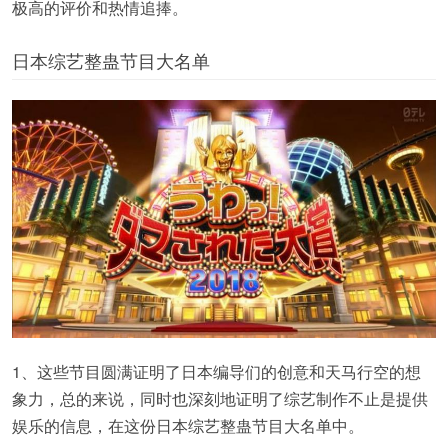
极高的评价和热情追捧。
日本综艺整蛊节目大名单
1、这些节目圆满证明了日本编导们的创意和天马行空的想
象力，总的来说，同时也深刻地证明了综艺制作不止是提供
娱乐的信息，在这份日本综艺整蛊节目大名单中。