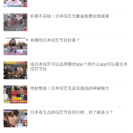
好看不花钱！日本综艺无删减免费在线观看
有哪些日本综艺节目好看？
追日本综艺可以选用哪些app？用什么app可以看日本
综艺节目
绝妙整蛊！日本综艺无反应挑战的神秘魅力
日本有五点的综艺节目排行榜，你了解多少？