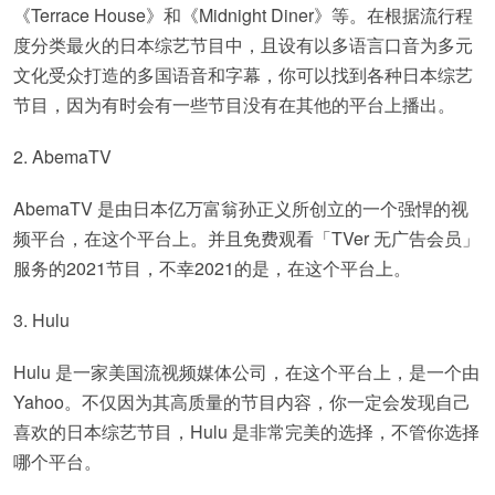
《Terrace House》和《Midnight Diner》等。在根据流行程
度分类最火的日本综艺节目中，且设有以多语言口音为多元
文化受众打造的多国语音和字幕，你可以找到各种日本综艺
节目，因为有时会有一些节目没有在其他的平台上播出。
2. AbemaTV
AbemaTV 是由日本亿万富翁孙正义所创立的一个强悍的视
频平台，在这个平台上。并且免费观看「TVer 无广告会员」
服务的2021节目，不幸2021的是，在这个平台上。
3. Hulu
Hulu 是一家美国流视频媒体公司，在这个平台上，是一个由
Yahoo。不仅因为其高质量的节目内容，你一定会发现自己
喜欢的日本综艺节目，Hulu 是非常完美的选择，不管你选择
哪个平台。