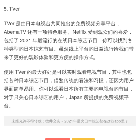
5. TVer
TVer 是由日本电视台共同推出的免费视频分享平台，
AbemaTV 还有一项特色服务。Netflix 受到观众们的喜爱，
包括了 2021 年最流行的在线日本综艺节目，你可以找到各
种类型的日本综艺节目。虽然线上平台的日益流行给我们带
来了更好的观影体验和更方便的操作方式。
使用 TVer 的最大好处是可以实时观看电视节目，其中也包
括各种日本综艺节目，借鉴传统的看法和习惯，还因为用户
界面简单易用。你可以观看日本所有主要的电视台的节目，
对于只关心日本综艺的用户，Japan 所提供的免费视频平
台。
未经允许不得转载：
德井义实
»
2021年最火日本综艺都在这些app里了