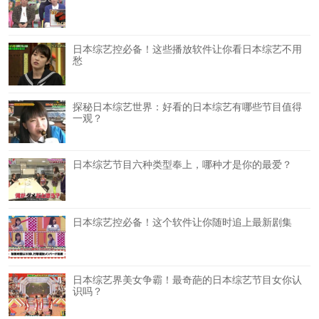
日本综艺控必备！这些播放软件让你看日本综艺不用
愁
探秘日本综艺世界：好看的日本综艺有哪些节目值得
一观？
日本综艺节目六种类型奉上，哪种才是你的最爱？
日本综艺控必备！这个软件让你随时追上最新剧集
日本综艺界美女争霸！最奇葩的日本综艺节目女你认
识吗？