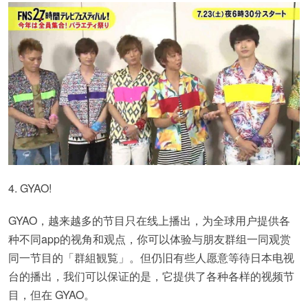
4. GYAO!
GYAO，越来越多的节目只在线上播出，为全球用户提供各
种不同app的视角和观点，你可以体验与朋友群组一同观赏
同一节目的「群組観覧」。但仍旧有些人愿意等待日本电视
台的播出，我们可以保证的是，它提供了各种各样的视频节
目，但在 GYAO。