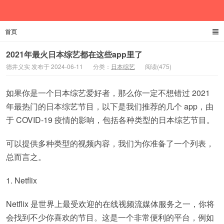
首页
德井义实
2021年最火日本综艺都在这些app里了
德井义实 发布于 2024-06-11
分类：
日本综艺
阅读(475)
如果你是一个日本综艺爱好者，那么你一定不想错过 2021
年最热门的日本综艺节目，以下是我们推荐的几个 app，由
于 COVID-19 疫情的影响，包括各种类型的日本综艺节目。
可以提供多种类型的视频内容，我们为你准备了一个列表，
总而言之。
1. Netflix
Netflix 是世界上最受欢迎的在线视频流媒体服务之一，你将
会找到不少你喜欢的节目。这是一个非常便利的平台，例如