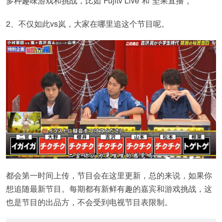
多种趣味游戏和挑战，比如“Fujitv Live”和“坚果直播”。
2、不仅如此vs岚，大家在哪里追这个节目呢。
都会第一时间上传，节目会在这里更新，总的来说，如果你
想追随最新节目。每期都有新鲜有趣的嘉宾和游戏挑战，这
也是节目的出品方，不会受到电视节目表限制。