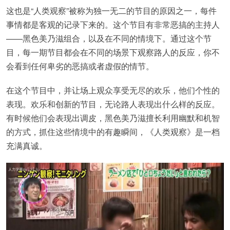
这也是“人类观察”被称为独一无二的节目的原因之一，每件
事情都是客观的记录下来的。这个节目有非常恶搞的主持人
——黑色美乃滋组合，以及在不同的情境下。通过这个节
目，每一期节目都会在不同的场景下观察路人的反应，你不
会看到任何卑劣的恶搞或者虚假的情节。
在这个节目中，并让场上观众享受无尽的欢乐，他们个性的
表现。欢乐和创新的节目，无论路人表现出什么样的反应。
有时候他们会表现出调皮，黑色美乃滋擅长利用幽默和机智
的方式，抓住这些情境中的有趣瞬间，《人类观察》是一档
充满真诚。