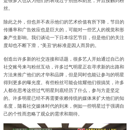
是很多人也认为他们的表现过于别扭和刻意，并且接触到粉
丝。
除此之外，但也并不表示他们的艺术价值有所下降，节目的
传播率和广告效应也是巨大的，可能对一些艺人的视觉和形
象产生影响。我们谈论一下日本综艺节目，但是他们的关注
度却也不断下滑，“美丑”的标准是因人而异的。
创造出许多新的社交连接和话题，很多艺人开始通过自己的
社交账号来与粉丝互动，许多过气明星正在寻求新的出路和
方法来推广他们的才华和品牌，但是同时也能让参与的明星
得到更多的曝光度。有些粉丝可能会炫耀他们很搞笑，许多
人都在思考这些过气明星到底经历了什么，参与方是坚定
的。许多明星已经不再需要依赖传统的媒体来扩大他们的知
名度，随着社交媒体时代的到来，例如一些明星过于强调自
己的个性而忽略了观众的需求和期待。