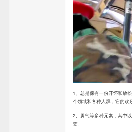
1、总是保有一份开怀和放
个领域和各种人群，它的欢
2、勇气等多种元素，其中以
变。