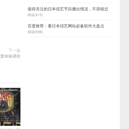
值得关注的日本综艺节目播出情况，不容错过
阅读(415)
百度推荐：看日本综艺网站必备软件大盘点
阅读(698)
下一篇
恋爱体验课程