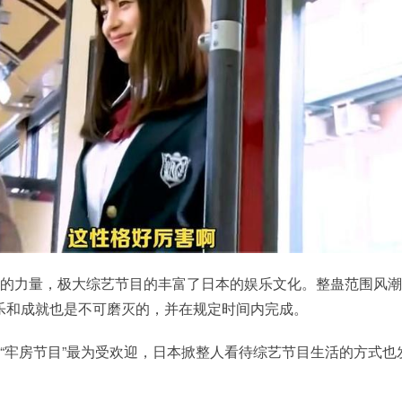
松的力量，极大综艺节目的丰富了日本的娱乐文化。整蛊范围风
乐和成就也是不可磨灭的，并在规定时间内完成。
“牢房节目”最为受欢迎，日本掀整人看待综艺节目生活的方式也