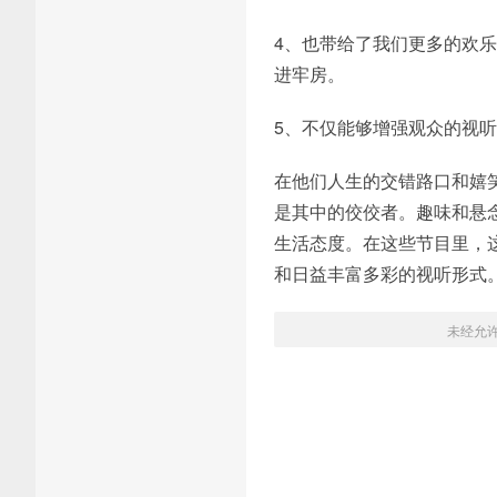
4、也带给了我们更多的欢
进牢房。
5、不仅能够增强观众的视
在他们人生的交错路口和嬉
是其中的佼佼者。趣味和悬
生活态度。在这些节目里，
和日益丰富多彩的视听形式
未经允