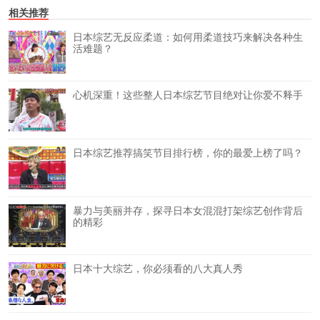
相关推荐
日本综艺无反应柔道：如何用柔道技巧来解决各种生
活难题？
心机深重！这些整人日本综艺节目绝对让你爱不释手
日本综艺推荐搞笑节目排行榜，你的最爱上榜了吗？
暴力与美丽并存，探寻日本女混混打架综艺创作背后
的精彩
日本十大综艺，你必须看的八大真人秀