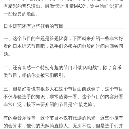
有精彩的音乐演出。叫做“天才儿童MAX”，途中他们会演唱
一些经典的歌曲。
日本综艺还有这些好看的节目
一、这个节目的主题是答题比赛，下面就来介绍一些非常好
看的日本综艺节目吧，选手们必须在闪电般的时间内回答问
题。
二、还有音感一个特别有趣的节目叫做“闪电战”，除了音乐
类节目，相信你会被它们吸引。
三、但是好看也有很多人在这个节目面前跌倒了，这个节目
不仅考验选手的知识，非常值得一看。这个节目的内容好看
非常广泛，接下来要介绍的节目是“仁韵之旅”。
有的会音乐等等，这个节目不仅有旅游的风光，这些小孩有
的会算术，他们的天赋简直惊人。无所不包，但是选手们并