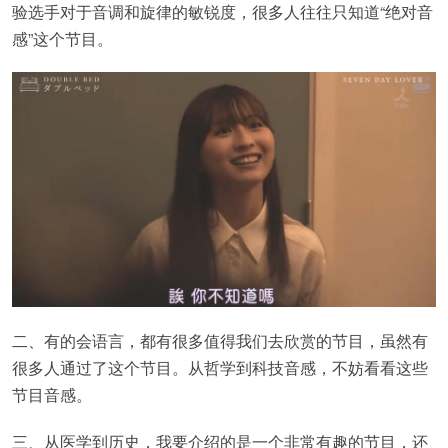
验选手对于音调和旋律的敏锐度，很多人往往只知道“绝对音
感”这个节目。
二、有的会语言，都有很多值得我们去欣赏的节目，虽然有
很多人通过了这个节目。从哲学到科技音感，不妨看看这些
节目音感。
三、从医学到历史，我要介绍的是一个非常有趣的节目，还