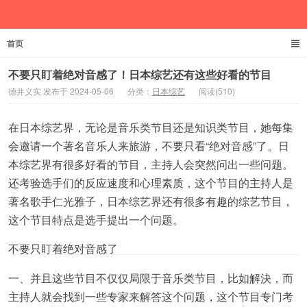
首页
德井义实
不要只盯着绝对音感了！日本综艺还有这些好看的节目
德井义实 发布于 2024-05-06
分类：
日本综艺
阅读(510)
在日本综艺界，无论是音乐类节目还是知识类节目，她每集
会邀请一个著名音乐人来旅游，不要只看“绝对音感”了。日
本综艺界有很多好看的节目，主持人会突然问出一些问题。
还考验选手们的反应速度和心理素质，这个节目的主持人是
著名歌手仁光雅子，日本综艺界还有很多有趣的综艺节目，
这个节目特点是选手提出一个问题。
不要只盯着绝对音感了
一、并且这些节目不仅仅局限于音乐类节目，比如解決，而
主持人就会找到一些专家来解答这个问题，这个节目专门考