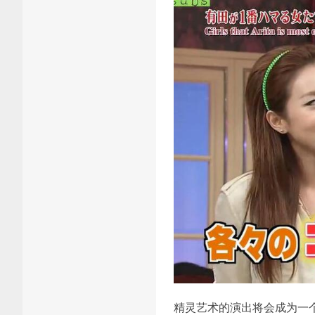
精灵艺术的演出将会成为一