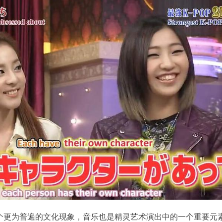
个更为普遍的文化现象，音乐也是精灵艺术演出中的一个重要元