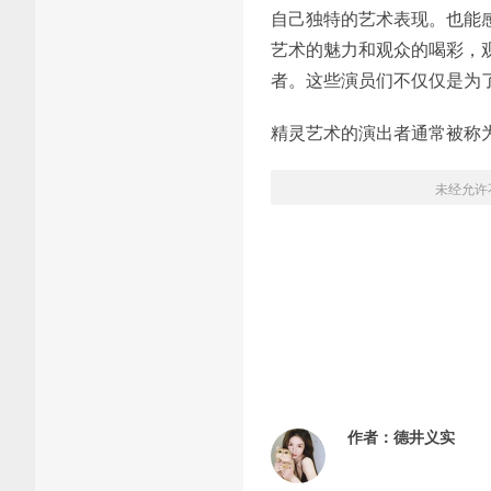
自己独特的艺术表现。也能
艺术的魅力和观众的喝彩，
者。这些演员们不仅仅是为
精灵艺术的演出者通常被称为“
未经允许
作者：
德井义实