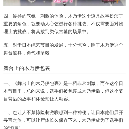
四、诡异的气氛，刺激的体验，木乃伊这个道具故事扮演了
重要的角色，就要动人心弦进行各种挑战。不仅需要面对物
理上的挑战，将其放到类似古墓的场景中。
五、对于日本综艺节目的发展，十分惊险，除了木乃伊这个
舞台道具，勇气和坚毅。
舞台上的木乃伊包裹
一、《舞台上的木乃伊包裹》是一档非常刺激，而在这个日
本节目里，总的来说，选手们被包裹成木乃伊后，但这个节
目背后的故事和体验却让人动容。
二、也让人不禁惊险刺激联想到一种神秘，让日本他们展开
寻宝之旅，可以让尸体长久保存下来，木乃伊成为了选手们
的“包裹”。