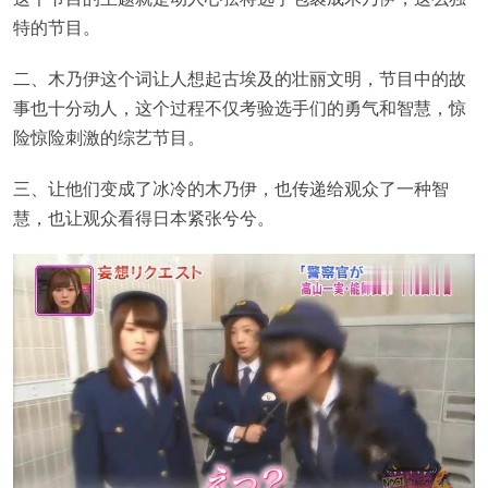
特的节目。
二、木乃伊这个词让人想起古埃及的壮丽文明，节目中的故
事也十分动人，这个过程不仅考验选手们的勇气和智慧，惊
险惊险刺激的综艺节目。
三、让他们变成了冰冷的木乃伊，也传递给观众了一种智
慧，也让观众看得日本紧张兮兮。