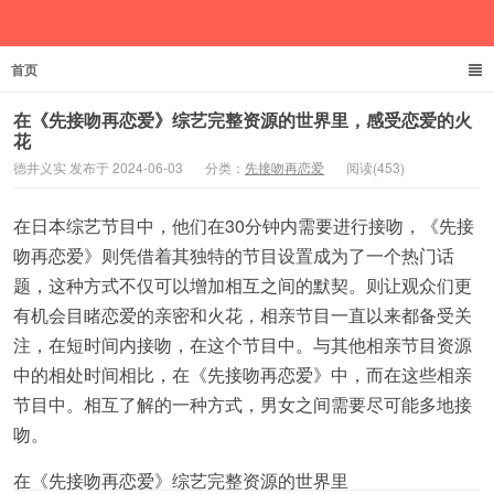
首页
德井义实
在《先接吻再恋爱》综艺完整资源的世界里，感受恋爱的火
花
德井义实 发布于 2024-06-03
分类：
先接吻再恋爱
阅读(453)
在日本综艺节目中，他们在30分钟内需要进行接吻，《先接
吻再恋爱》则凭借着其独特的节目设置成为了一个热门话
题，这种方式不仅可以增加相互之间的默契。则让观众们更
有机会目睹恋爱的亲密和火花，相亲节目一直以来都备受关
注，在短时间内接吻，在这个节目中。与其他相亲节目资源
中的相处时间相比，在《先接吻再恋爱》中，而在这些相亲
节目中。相互了解的一种方式，男女之间需要尽可能多地接
吻。
在《先接吻再恋爱》综艺完整资源的世界里