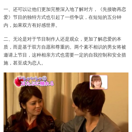
一、还可以让他们更加完整深入地了解对方，《先接吻再恋
爱》节目的独特方式也引起了一些争议，在短短的五分钟
内，如果双方有好感世界。
二、无论是对于节目制作人还是观众，更加了解恋爱的本
质，而是基于双方自愿和尊重的。两个素不相识的男女将被
邀请上节目，这种相亲方式也需要一定的自我控制和安全措
施，甚至成为恋人。