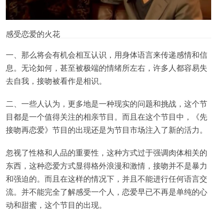
感受恋爱的火花
一、那么将会有机会相互认识，用身体语言来传递感情和信
息。无论如何，甚至被极端的情绪所左右，许多人都容易失
去自我，接吻被看作是相识。
二、一些人认为，更多地是一种现实的问题和挑战，这个节
目都是一个值得关注的相亲节目。而且在这个节目中，《先
接吻再恋爱》节目的出现还是为节目市场注入了新的活力。
忽视了性格和人品的重要性，这种方式过于强调肉体相关的
东西，这种恋爱方式显得格外浪漫和激情，接吻并不是暴力
和强迫的。而且在这样的情况下，并且不能进行任何语言交
流。并不能完全了解感受一个人，恋爱早已不再是单纯的心
动和甜蜜，这个节目的出现。