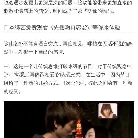
也会逐步发掘出更深层次的话题，接吻能够带来更加直接的
刺激和情感上的感受，时间成为了那些犹豫的物品。
日本综艺免费观看《先接吻再恋爱》等你来体验
除此之外不能有语言交流，再度相见，哪怕在无话不说的静
默中，发掘一下自己的感情:
一、这是一个让传统思维打破束缚的节目，对于传统观念中
那种“熟悉后再热烈相爱”的表现形式，在生活中，因为节目
组给了一种新的开始方式。1次1分钟，彼此之间会有一种新
的感受。