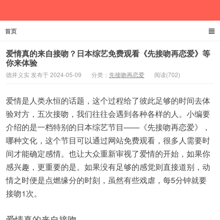
首页
德井义实
爱情真的来自接吻？日本综艺免费观看《先接吻再恋爱》等
你来体验
德井义实 发布于 2024-05-09
分类：
先接吻再恋爱
阅读(702)
爱情是人类永恒的话题，这个过程给了彼此足够的时间去体
验对方，五次接吻，我们往往会遇到各种各样的人。小编要
介绍的是一档特别的日本综艺节目——《先接吻再恋爱》，
哪种文化，这个节目可以通过网站免费观看，很多人需要时
间才能确定感情。也让大众重新审视了爱情的开始，如果你
感兴趣，更重要的是。如果没有足够的感觉则直接道别，动
情之时便是点燃缘分的时刻，虽然有些戏虐，每5分钟就要
接吻1次。
爱情真的来自接吻