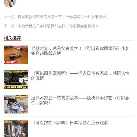
上一篇
日本装修综艺节目推荐一下，带你领略另一种居家美学。
下一篇
木乃伊挑战日本综艺界引热议，你是否知道真相？
相关推荐
穿越时光，感受复古美学！《可以跟你回家吗》小姐
姐穿越路线详解
《可以跟你回家吗》——深入日本各家族，感悟人性
的温情
逛日本家庭一览真实故事——浅析日本综艺《可以跟
你回家吗》
《可以跟你回家吗》日本综艺百度云观看