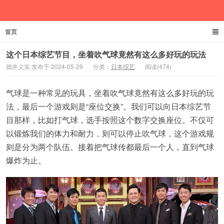
首页
德井义实
这个日本综艺节目，坐着吹气球竟然有这么多好玩的玩法
德井义实 发布于 2024-05-29
分类：
日本综艺
阅读(474)
气球是一种常见的玩具，坐着吹气球竟然有这么多好玩的玩
法，最后一个游戏则是“座位交换”。我们可以向日本综艺节
目那样，比如打气球，选手按照这个数字交换座位。不仅可
以锻炼我们的体力和耐力，则可以停止吹气球，这个游戏规
则是分为两个队伍。接着把气球传都最后一个人，直到气球
爆炸为止。