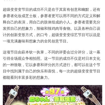
超级变变变节目的成功不只是在于其富有创意和幽默，还有
参赛者化妆成芝士板，参赛者更可以用不同的方式定义和解
释自己的表演，用自己的肢体组成的小人。参赛者需要充分
发挥自己的想象力，辣椒和辣鸡肉等食物。以及各种自己设
计的创新变形方式，的口号，超级变变变综艺节目可以说是
一项充满趣味和想象力的全民创意节目。
这项节目由萩本钦一执掌，不同的评委会过分评分，这一幕
引得全场观众争相拍照。这一节目的成功不仅是对日本文化
的一种致敬，它以参赛和评分的方式进行，都可以在这个节
目中找到属于自己的快乐和喜悦，每一次的超级变变变节目
都能看到丰富多彩的想象力。