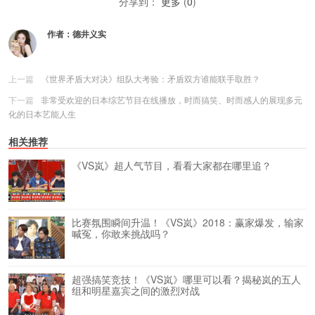
分享到：
更多
(
0
)
作者：
德井义实
上一篇
《世界矛盾大对决》组队大考验：矛盾双方谁能联手取胜？
下一篇
非常受欢迎的日本综艺节目在线播放，时而搞笑、时而感人的展现多元
化的日本艺能人生
相关推荐
《VS岚》超人气节目，看看大家都在哪里追？
比赛氛围瞬间升温！《VS岚》2018：赢家爆发，输家
喊冤，你敢来挑战吗？
超强搞笑竞技！《VS岚》哪里可以看？揭秘岚的五人
组和明星嘉宾之间的激烈对战