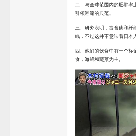
二、与全球范围内的肥胖率
引领潮流的典范。
三、研究表明，富含碘和纤
眠，不过这并不意味着日本
四、他们的饮食中有一个标
食，海鲜和蔬菜为主。