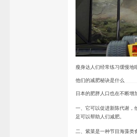
瘦身达人们经常练习缓慢地
他们的减肥秘诀是什么
日本的肥胖人口也在不断增
一、它可以促进新陈代谢，
足可以帮助人们减肥。
二、紫菜是一种节目海藻类