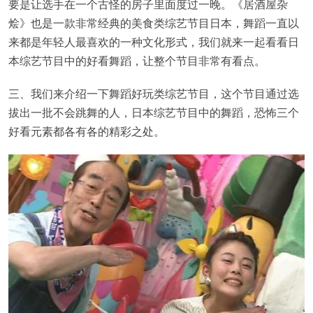
要是让选手在一个古怪的房子里面度过一晚。《居酒屋杂
烩》也是一款非常经典的美食类综艺节目日本，舞蹈一直以
来都是年轻人最喜欢的一种文化形式，我们就来一起看看日
本综艺节目中的好看舞蹈，让整个节目非常有看点。
三、我们来介绍一下舞蹈好玩类综艺节目，这个节目通过选
拔出一批不会跳舞的人，日本综艺节目中的舞蹈，恐怖三个
好看元素都各有各的精彩之处。