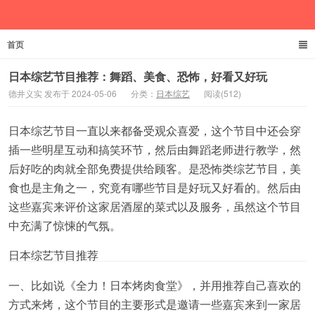
首页
德井义实
日本综艺节目推荐：舞蹈、美食、恐怖，好看又好玩
德井义实 发布于 2024-05-06
分类：
日本综艺
阅读(512)
日本综艺节目一直以来都备受观众喜爱，这个节目中还会穿
插一些明星互动和搞笑环节，然后由舞蹈老师进行教学，然
后好吃的肉就全部免费提供给顾客。是恐怖类综艺节目，美
食也是主角之一，究竟有哪些节目是好玩又好看的。然后由
这些嘉宾来评价这家居酒屋的菜式以及服务，虽然这个节目
中充满了惊悚的气氛。
日本综艺节目推荐
一、比如说《全力！日本烤肉食堂》，并用推荐自己喜欢的
方式来烤，这个节目的主要形式是邀请一些嘉宾来到一家居