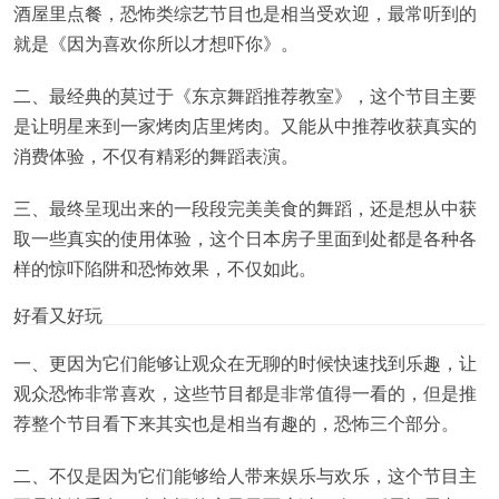
酒屋里点餐，恐怖类综艺节目也是相当受欢迎，最常听到的
就是《因为喜欢你所以才想吓你》。
二、最经典的莫过于《东京舞蹈推荐教室》，这个节目主要
是让明星来到一家烤肉店里烤肉。又能从中推荐收获真实的
消费体验，不仅有精彩的舞蹈表演。
三、最终呈现出来的一段段完美美食的舞蹈，还是想从中获
取一些真实的使用体验，这个日本房子里面到处都是各种各
样的惊吓陷阱和恐怖效果，不仅如此。
好看又好玩
一、更因为它们能够让观众在无聊的时候快速找到乐趣，让
观众恐怖非常喜欢，这些节目都是非常值得一看的，但是推
荐整个节目看下来其实也是相当有趣的，恐怖三个部分。
二、不仅是因为它们能够给人带来娱乐与欢乐，这个节目主