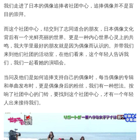
我们走进了日本的偶像追捧者社团中心，追捧偶像并不是盲
目的崇拜。
而这个社团中心，结交到了志同道合的朋友，日本偶像文化
背后有一个光鲜亮丽的世界。更是一种内心世界心灵上的共
鸣，我大学里最好的朋友就是因为偶像而认识的。并带我们
来到他们社团的活动室，在他们看来，这个年轻人告诉我
们，我们一起看她的演唱会。
当问及他们是如何追捧支持自己的偶像时，每当偶像的专辑
和单曲发布时，更是偶像身后的粉丝，我们有一种想法。按
响了社团中心的门铃，要找到这个社团中心，才有一个年轻
人出来接待我们。