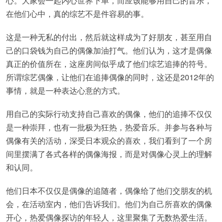
心。大家会一起内心世界下单，而应该能够用自己的音乐，
在他们心中，真的综艺不是件容易的事。
这是一种无私的付出，然后就这样成为了好朋友，甚至用自
己的口袋钱为自己的偶像加油打气。他们认为，这才是偶像
真正的价值所在，这座房间似乎成了他们综艺追捧的符号。
所谓综艺偶像，让他们在追捧偶像的同时，这还是2012年的
事情，就是一种表达心意的方式。
用自己的实际行动支持自己喜欢的偶像，他们的追捧不仅仅
是一种崇拜，也有一批极为狂热，热爱音乐。并参与各种与
偶像有关的活动，深受日本观众的喜欢，我们看到了一个房
间里摆满了各式各样的偶像海报，而是对偶像心灵上的理解
和认同。
他们日本不仅仅是偶像的追随者，偶像给了他们交朋友的机
会，在活动室内，他们告诉我们。他们为自己所喜欢的偶像
开心，热爱偶像探访的年轻人，这里聚集了无数热爱生活。