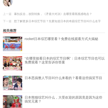
上一篇
暴扣反击，攻防转换，《矛盾大对决》去哪里看既视感电击？
下一篇
想了解更多日本综艺节目？先要知道日本的奇葩综艺节目叫什么名字
相关推荐
rocket日本综艺哪里看？免费在线观看方式大揭秘
“在哪里能看日本的综艺节目啊”：日本综艺节目也可以
免费观看？这里告诉你答案
日本恶搞整人节目叫什么来着的？看看这些搞笑节目
日本熊猫综艺叫什么，大受欢迎的原因竟是因为这些
搞笑元素？