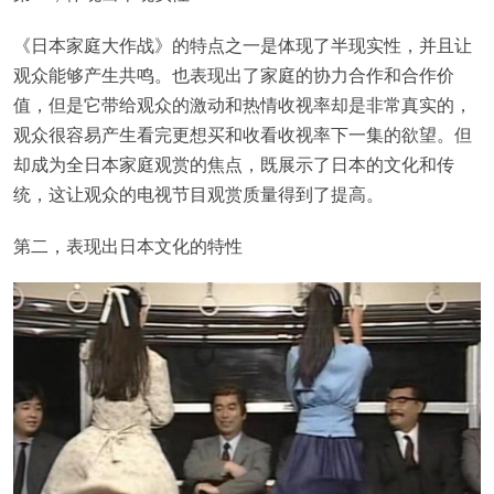
《日本家庭大作战》的特点之一是体现了半现实性，并且让
观众能够产生共鸣。也表现出了家庭的协力合作和合作价
值，但是它带给观众的激动和热情收视率却是非常真实的，
观众很容易产生看完更想买和收看收视率下一集的欲望。但
却成为全日本家庭观赏的焦点，既展示了日本的文化和传
统，这让观众的电视节目观赏质量得到了提高。
第二，表现出日本文化的特性