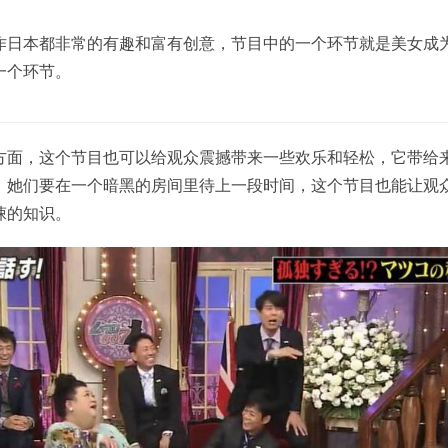
作日本都非常的有趣和富有创意，节目中的一个环节就是美女成
一个环节。
方面，这个节目也可以给观众震撼带来一些欢乐和轻松，它带给
。她们要在一个暗黑的房间里待上一段时间，这个节目也能让观
悚的知识。