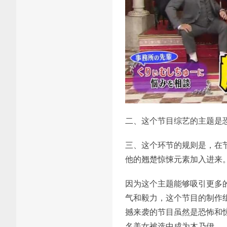
二、这个节目综艺的主题是
三、这个环节的规则是，在
他的翘楚惊悚元素加入进来
因为这个主题能够吸引更多
气和毅力，这个节目的制作
撼来袭的节目虽然是恐怖和
名美女被选中成为木乃伊。