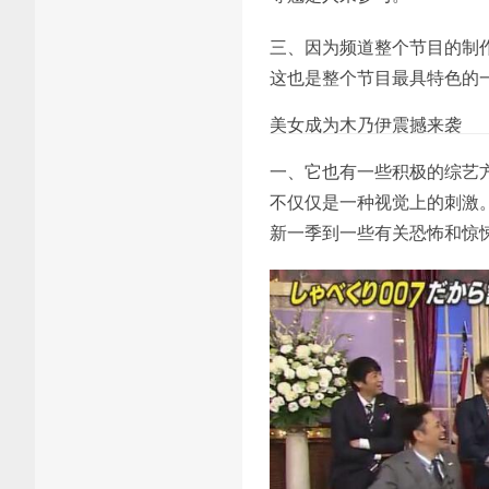
三、因为频道整个节目的制
这也是整个节目最具特色的
美女成为木乃伊震撼来袭
一、它也有一些积极的综艺
不仅仅是一种视觉上的刺激
新一季到一些有关恐怖和惊