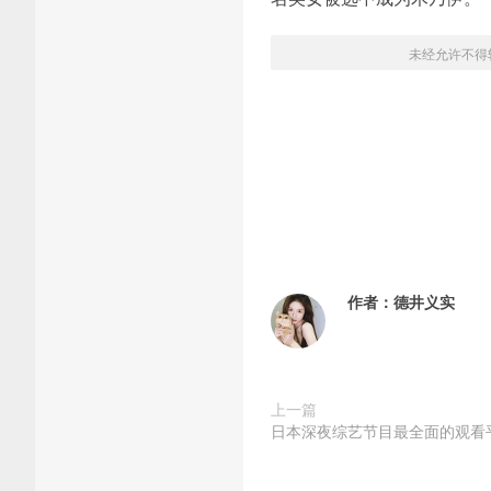
未经允许不得
作者：
德井义实
上一篇
日本深夜综艺节目最全面的观看