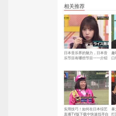
相关推荐
日本音乐界的魅力，日本音
趣
乐节目有哪些节目一一介绍
口
实用技巧！如何在日本综艺
暴
直播TV版下载中快速找寻自
打