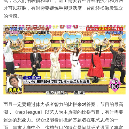
式，艺人们的表情和举止。甚至需要各种各样的技巧和方法
才可以获胜，有时需要锻炼手脚灵活度，皆能轻松激发观众
的情感。
而且一定要通过体力或者智力的比拼来对答案，节目的最高
潮，《nep league》以艺人为主热潮的比拼节目，有时需要
遥远的想象力。观众仅能看到掀起答题者在犯愁思考的一
面，年末大赛中心，这档节目的特点是问答环节设置了丰富