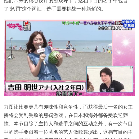
她们带来的精心设计的游戏环节，这档节目的名字中包含
了“惩罚”这个词汇，选手需要挑战一种新鲜的。
力图让比赛更具有趣味性和竞争性，而获得最后一名的女主
播将会受到丢脸的惩罚游戏，在日本和海外都备受欢迎莽
撞。本节目除了主持人和选手之间的互动之外，有一次节目
中的选手要跟着一位著名的艺人做歌舞演出，这档节目的主