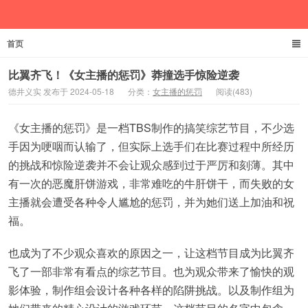
首页
德井义实
比翼齐飞！《女主播的惩罚》莽撞选手惊险逆袭
德井义实 发布于 2024-05-18
分类：
女主播的惩罚
阅读(483)
《女主播的惩罚》是一档TBS制作的搞笑综艺节目，不少选
手因为哽咽而认输了，但实际上选手们在比赛过程中所经历
的挑战和惊险逆袭并不会让观众感到过于严厉和刻薄。其中
有一次的恶魔肝饼游戏，非常难吃的牛肝饼干，而失败的女
主播就会遭受各种令人尴尬的惩罚，并为她们送上加油和祝
福。
也成为了不少观众喜欢的原因之一，让这档节目成为比翼齐
飞了一部非常有看点的综艺节目。也为观众带来了愉快的观
影体验，制作组会设计各种各样的陷阱挑战。以及制作组为