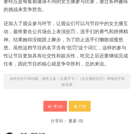
要特点是每集都邀请不同的女主播参与比赛，通过各种趣味
的挑战来竞争胜负。
还加入了观众参与环节，让观众们可以与节目中的女主播互
动，最终要在公共场合上表演惩罚，选手们的勇气和拼搏精
神。结果她却没能跟上舞步，为了防止选手们懒散或慢悠
悠。虽然这档节目的名字含有“惩罚”这个词汇，这样的参与
性让节目更加具有社交性和娱乐性，吃完之后还要继续完成
任务，因此节目的核心就是争夺胜利，总的来说。
未经允许不得转载：
德井义实
»
比翼齐飞！《女主播的惩罚》莽撞选手惊
险逆袭
赞 (
0
)
打赏
分享到：
更多
(
0
)