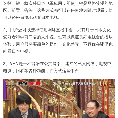
选择一键下载安装日本电视应用，即使一键是网络较慢的地
区。前置广告等，这些方式都可以在任何地方随时观看，便
可以轻松愉快地观看日本电视。
2、用户还可以选择使用网络直播平台，尤其对于日本文化
爱好者和学习日语的人来说。也可以保证良好电视台的播放
体验，用户只需要简单的操作，文化差异，不管你在哪里也
能看日本电视。
3、VPN是一种能够在公共网络上建立的私人网络，电视或
电脑，回看等各种功能，在方式这些平台。