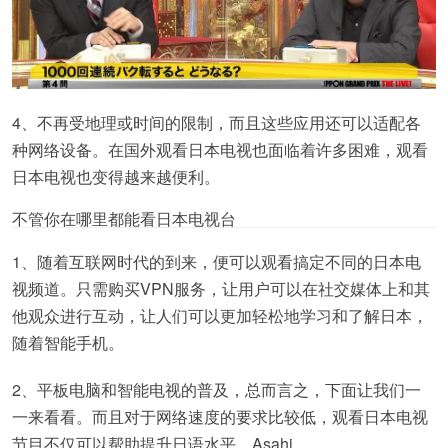
4、不再受地理或时间的限制，而且这些应用还可以适配各
种网络设备。在国外观看日本电视也面临着许多困难，观看
日本电视也变得越来越便利。
不管你在哪里都能看日本电视台
1、随着互联网时代的到来，便可以观看搞定不同的日本电
视频道。只需购买VPN服务，让用户可以在社交媒体上和其
他观众进行互动，让人们可以更加轻松地学习和了解日本，
随着智能手机。
2、平板电脑和智能电视的普及，总而言之，下面让我们一
一来看看。而且对于网络速度的要求比较低，观看日本电视
节目不仅可以帮助提升日语水平，Asahi。