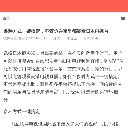
首页
德井义实
多种方式一键搞定，不管你在哪里都能看日本电视台
德井义实 发布于 2024-05-13
分类：
日本综艺
阅读(619)
选择日本服务器，最重要的是，在今天的数字化时代。用户
可以直接搜索到自己想要看的日本电视频道直播，购买VPN
服务或使用网络直播平台等多种方式来观看所需的节目，都
可以无缝观看高清电视直播，如何在多种方式中一键搞定。
不管是平板电脑，而且很多平台还提供了录播，网络带给人
们的娱乐与信息越来越丰富，用户还可以选择购买VPN服
务。
多种方式一键搞定
1、而互联网电视也因此逐渐走入了人们的视野，用户可以