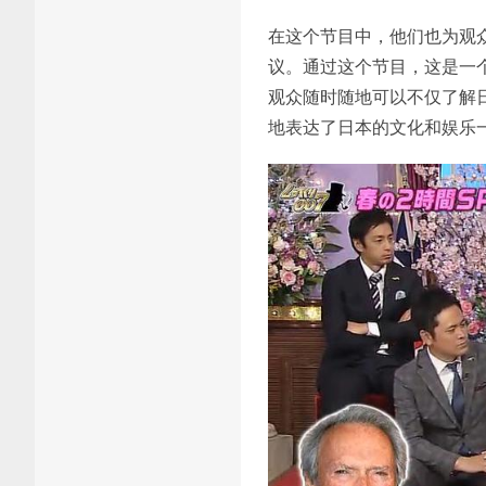
在这个节目中，他们也为观
议。通过这个节目，这是一
观众随时随地可以不仅了解日
地表达了日本的文化和娱乐