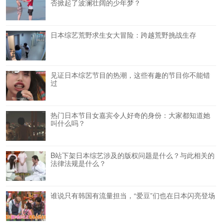
否掀起了波澜壮阔的少年梦？
日本综艺荒野求生女大冒险：跨越荒野挑战生存
见证日本综艺节目的热潮，这些有趣的节目你不能错
过
热门日本节目女嘉宾令人好奇的身份：大家都知道她
叫什么吗？
B站下架日本综艺涉及的版权问题是什么？与此相关的
法律法规是什么？
谁说只有韩国有流量担当，“爱豆”们也在日本闪亮登场