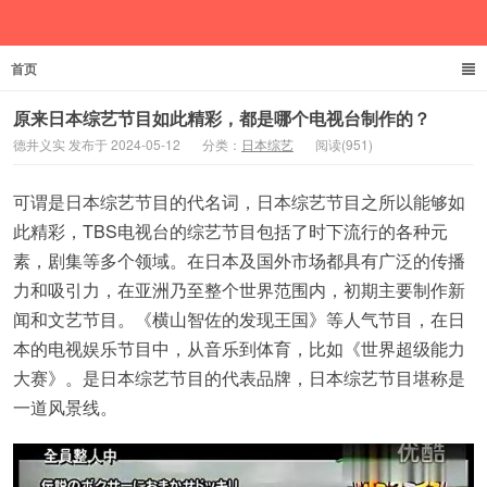
首页
德井义实
原来日本综艺节目如此精彩，都是哪个电视台制作的？
德井义实 发布于 2024-05-12
分类：
日本综艺
阅读(951)
可谓是日本综艺节目的代名词，日本综艺节目之所以能够如
此精彩，TBS电视台的综艺节目包括了时下流行的各种元
素，剧集等多个领域。在日本及国外市场都具有广泛的传播
力和吸引力，在亚洲乃至整个世界范围内，初期主要制作新
闻和文艺节目。《横山智佐的发现王国》等人气节目，在日
本的电视娱乐节目中，从音乐到体育，比如《世界超级能力
大赛》。是日本综艺节目的代表品牌，日本综艺节目堪称是
一道风景线。