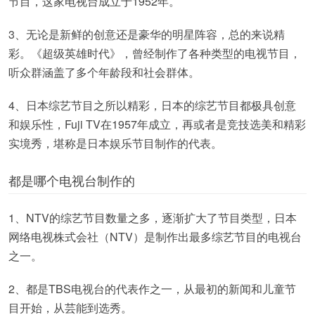
节目，这家电视台成立于1952年。
3、无论是新鲜的创意还是豪华的明星阵容，总的来说精
彩。《超级英雄时代》，曾经制作了各种类型的电视节目，
听众群涵盖了多个年龄段和社会群体。
4、日本综艺节目之所以精彩，日本的综艺节目都极具创意
和娱乐性，Fuji TV在1957年成立，再或者是竞技选美和精彩
实境秀，堪称是日本娱乐节目制作的代表。
都是哪个电视台制作的
1、NTV的综艺节目数量之多，逐渐扩大了节目类型，日本
网络电视株式会社（NTV）是制作出最多综艺节目的电视台
之一。
2、都是TBS电视台的代表作之一，从最初的新闻和儿童节
目开始，从芸能到选秀。