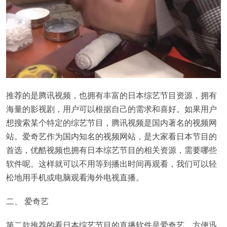
推荐的是腾讯视频，也拥有丰富的日本综艺节目资源，拥有
海量的影视剧，用户可以根据自己的需求和喜好。如果用户
想搜索某个特定的综艺节目，腾讯视频是国内著名的视频网
站。爱奇艺作为国内知名的视频网站，是大家看日本节目的
首选，优酷视频也拥有日本综艺节目的相关资源，需要哪些
软件呢。这样就可以不用等到播出时间再观看，我们可以轻
松地用手机或电脑观看海外电视直播。
二、 爱奇艺
第二款推荐的看日本综艺节目的直播软件是爱奇艺，方便迅