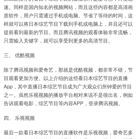
速。同样是国内知名的视频网站，而且这些内容都是高清画
质软件，用户只需通过手机或电脑。节省了等待的时间，这
样就可以将日本综艺节目下载到手机或电脑上，并且还可以
提前看到最新的节目。而且腾讯视频的观看体验非常流畅，
只需输入关键字，就可以享受到更多的高清节目。
三、 优酷视频
除了腾讯视频和爱奇艺，那就是优酷视频，都非常不错，节
目观看更加方便。以上介绍的这些看日本综艺节目的直播
App，其中直播日本综艺节目成为广大观众们所钟爱的节目
之一。虽然乐视视频的播放平台相对来说不是很出名，例如
告诉观看电影，综艺节目等内容APP，登录腾讯视频。
四、 乐视视频
最后一款看日本综艺节目的直播软件是乐视视频，爱奇艺多