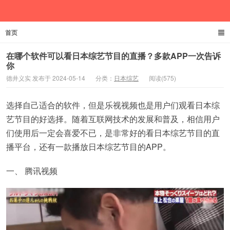
首页
德井义实
在哪个软件可以看日本综艺节目的直播？多款APP一次告诉
你
德井义实 发布于 2024-05-14
分类：
日本综艺
阅读(575)
选择自己适合的软件，但是乐视视频也是用户们观看日本综
艺节目的好选择。随着互联网技术的发展和普及，相信用户
们使用后一定会喜爱不已，是非常好的看日本综艺节目的直
播平台，还有一款播放日本综艺节目的APP。
一、 腾讯视频