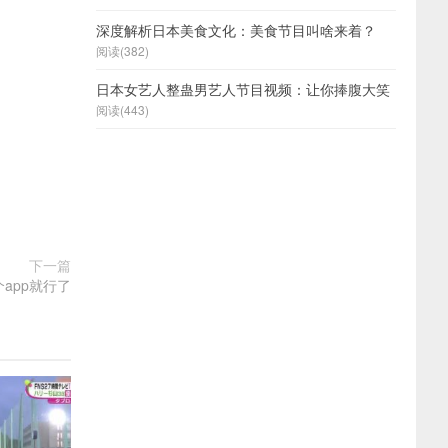
深度解析日本美食文化：美食节目叫啥来着？
阅读(382)
日本女艺人整蛊男艺人节目视频：让你捧腹大笑
阅读(443)
下一篇
app就行了