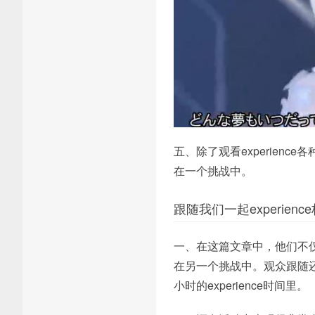
五、除了观看experie
在一个挑战中。
跟随我们一起experienc
一、在这篇文章中，他们不
在另一个挑战中。观众跟随
小时的experience时间里。