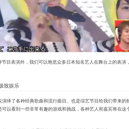
nce各种节目表演外，我们可以饱览众多日本知名艺人在舞台上的表演
e极致娱乐
仅演绎了各种经典歌曲和流行曲目。也是综艺节目给我们带来的
还可以看到一些非常有趣的游戏和挑战，各种艺人和嘉宾将在这个