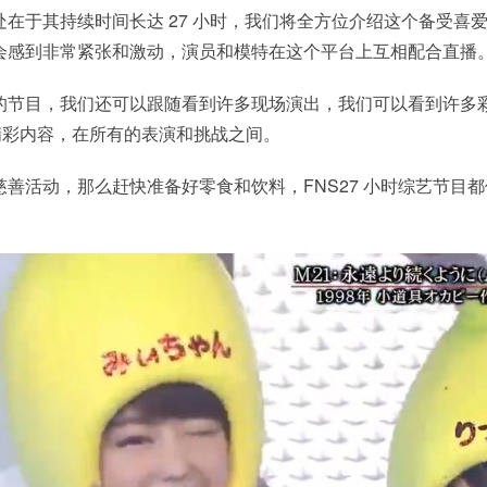
在于其持续时间长达 27 小时，我们将全方位介绍这个备受喜
会感到非常紧张和激动，演员和模特在这个平台上互相配合直播
的节目，我们还可以跟随看到许多现场演出，我们可以看到许多
的精彩内容，在所有的表演和挑战之间。
善活动，那么赶快准备好零食和饮料，FNS27 小时综艺节目