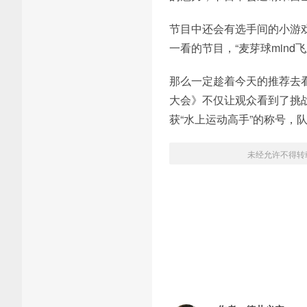
节目中还会有选手间的小游
一看的节目，“麦芽球mind
那么一定趁着今天的推荐去
大会》不仅让观众看到了挑
获“水上运动高手”的称号，
未经允许不得转