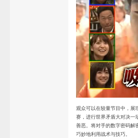
观众可以在较量节目中，展
赛，进行世界矛盾大对决一
善恶。将对手的数字密码解
巧妙地利用战术与技巧。