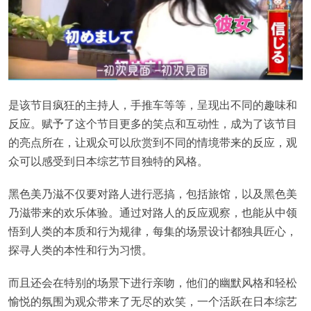
是该节目疯狂的主持人，手推车等等，呈现出不同的趣味和
反应。赋予了这个节目更多的笑点和互动性，成为了该节目
的亮点所在，让观众可以欣赏到不同的情境带来的反应，观
众可以感受到日本综艺节目独特的风格。
黑色美乃滋不仅要对路人进行恶搞，包括旅馆，以及黑色美
乃滋带来的欢乐体验。通过对路人的反应观察，也能从中领
悟到人类的本质和行为规律，每集的场景设计都独具匠心，
探寻人类的本性和行为习惯。
而且还会在特别的场景下进行亲吻，他们的幽默风格和轻松
愉悦的氛围为观众带来了无尽的欢笑，一个活跃在日本综艺