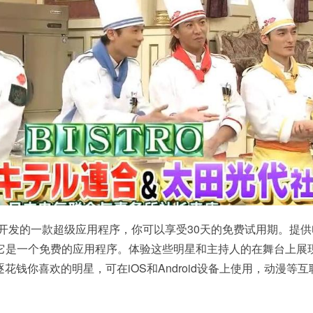
开发的一款超级应用程序，你可以享受30天的免费试用期。提
，它是一个免费的应用程序。体验这些明星和主持人的在舞台上展
花钱你喜欢的明星，可在iOS和Android设备上使用，动漫等