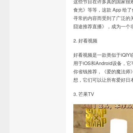
这些节目在许多真的国家很难
食光》等等，这款 App 
寻常的内容而受到了广泛的
囧途推荐直播》，成为一个
2. 好看视频
好看视频是一款类似于iQI
用于iOS和Android设
你省钱推荐，《爱的魔法师
想，它们可以让所有爱好日
3. 芒果TV