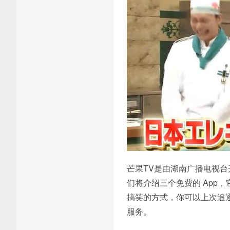
芒果TV是由湖南广播电视台
们将介绍三个免费的 App
搞笑的方式，你可以上次追逐
服务。