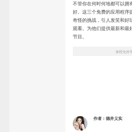
不管你在何时何地都可以拥有
好。这三个免费的应用程序
奇怪的挑战，引人发笑和好
观看。为他们提供最新和最
节目。
未经允许
作者：
德井义实