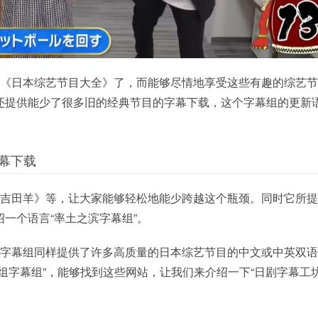
是《日本综艺节目大全》了，而能够尽情地享受这些有趣的综艺
还提供能少了很多旧的经典节目的字幕下载，这个字幕组的更新
幕下载
禁吉田羊》等，让大家能够轻松地能少跨越这个瓶颈。同时它所
一个语言“率土之滨字幕组”。
个字幕组同样提供了许多高质量的日本综艺节目的中文或中英双
组字幕组”，能够找到这些网站，让我们来介绍一下“日剧字幕工坊