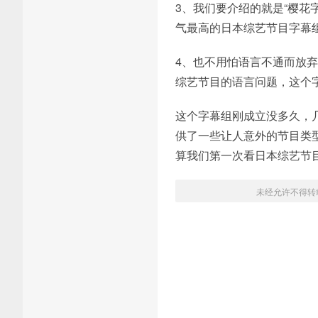
3、我们要介绍的就是“樱花
气最高的日本综艺节目字幕
4、也不用怕语言不通而放
综艺节目的语言问题，这个
这个字幕组刚成立没多久，
供了一些让人意外的节目类
算我们第一次看日本综艺节
未经允许不得转