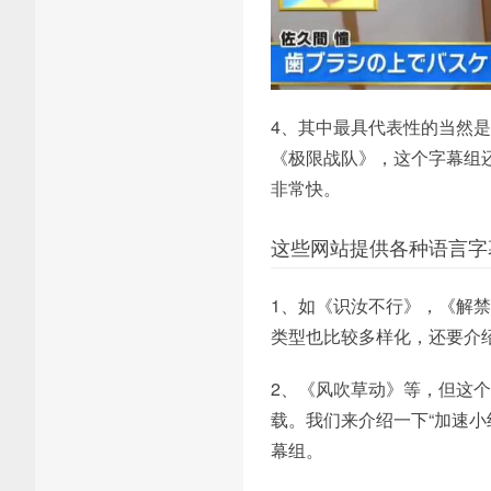
4、其中最具代表性的当然
《极限战队》，这个字幕组
非常快。
这些网站提供各种语言字
1、如《识汝不行》，《解
类型也比较多样化，还要介绍
2、《风吹草动》等，但这
载。我们来介绍一下“加速小
幕组。