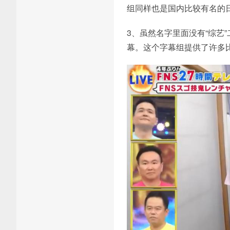
组同样也是国内比较有名的
3、虽然名字里面没有“综艺
幕。这个字幕组提供了许多