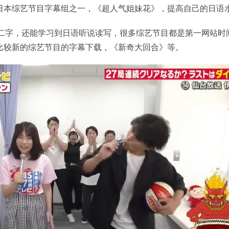
日本综艺节目字幕组之一，《超人气姐妹花》，提高自己的日语
”二字，还能学习到日语听说读写，很多综艺节目都是第一网站时
比较新的综艺节目的字幕下载，《新奇大回合》等。