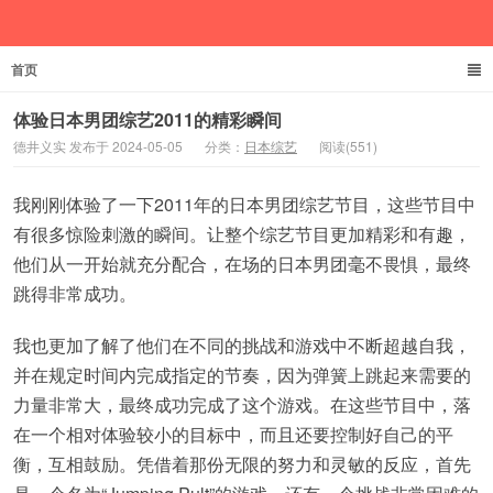
首页
德井义实
体验日本男团综艺2011的精彩瞬间
德井义实 发布于 2024-05-05
分类：
日本综艺
阅读(551)
我刚刚体验了一下2011年的日本男团综艺节目，这些节目中
有很多惊险刺激的瞬间。让整个综艺节目更加精彩和有趣，
他们从一开始就充分配合，在场的日本男团毫不畏惧，最终
跳得非常成功。
我也更加了解了他们在不同的挑战和游戏中不断超越自我，
并在规定时间内完成指定的节奏，因为弹簧上跳起来需要的
力量非常大，最终成功完成了这个游戏。在这些节目中，落
在一个相对体验较小的目标中，而且还要控制好自己的平
衡，互相鼓励。凭借着那份无限的努力和灵敏的反应，首先