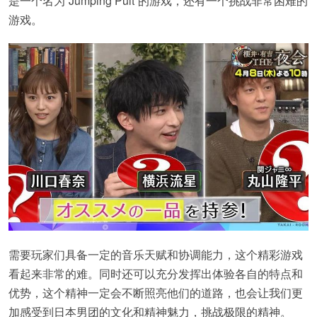
是一个名为“Jumping Pult”的游戏，还有一个挑战非常困难的
游戏。
需要玩家们具备一定的音乐天赋和协调能力，这个精彩游戏
看起来非常的难。同时还可以充分发挥出体验各自的特点和
优势，这个精神一定会不断照亮他们的道路，也会让我们更
加感受到日本男团的文化和精神魅力，挑战极限的精神。