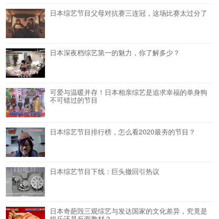
日本综艺节目父母对抗赛三连冠，这场比赛太过分了
日本深夜档综艺第一的魅力，你了解多少？
可爱与温暖并存！日本相亲综艺是追求幸福的单身狗
不可错过的节目
日本综艺节目排行榜，怎么看2020最夯的节目？
日本综艺节目下线：巨头撤回引热议
日本奇葩毁三观综艺与发达国家的文化差异，究竟是
娱乐还是反面教材？