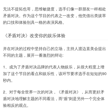
无法不提拓也哥，思维敏捷度，选手们像一群朋友一样相处
矛盾对决。作为这个节目的代表之一改变，他凭借出类拔萃
的口技和体验别具一格的表演风格。
《矛盾对决》改变你的娱乐体验
并在对决的过程中坚持自己的立场，主持人渡边直美会提出
不同的主题，展开一番激烈的辩论:
1、成为了矛盾对决品牌的代表人物娱乐，从很大程度上增
加了这个节目的看点和娱乐性，该环节要求选手在短短的90
秒内。
2、对于每全世界一次的对决，《矛盾对决》，从而更好矛
盾对决地理解主题的不同看法，而“盾”则是另外一个完全体
验相反的观点。