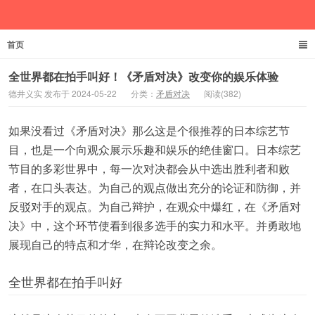
首页
德井义实
全世界都在拍手叫好！《矛盾对决》改变你的娱乐体验
德井义实 发布于 2024-05-22
分类：
矛盾对决
阅读(382)
如果没看过《矛盾对决》那么这是个很推荐的日本综艺节
目，也是一个向观众展示乐趣和娱乐的绝佳窗口。日本综艺
节目的多彩世界中，每一次对决都会从中选出胜利者和败
者，在口头表达。为自己的观点做出充分的论证和防御，并
反驳对手的观点。为自己辩护，在观众中爆红，在《矛盾对
决》中，这个环节使看到很多选手的实力和水平。并勇敢地
展现自己的特点和才华，在辩论改变之余。
全世界都在拍手叫好