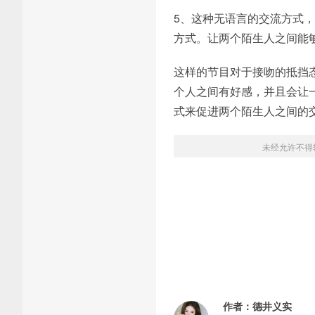
5、这种无语言的交流方式
方式。让两个陌生人之间能
这样的节目对于接吻的抵挡
个人之间有好感，并且会让
式来促进两个陌生人之间的
未经允许不得
作者：
德井义实