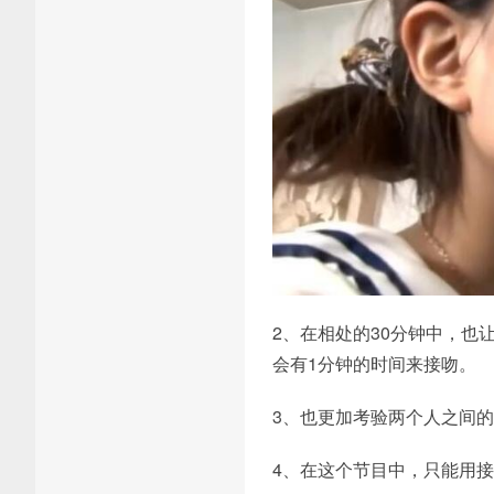
2、在相处的30分钟中，也
会有1分钟的时间来接吻。
3、也更加考验两个人之间
4、在这个节目中，只能用