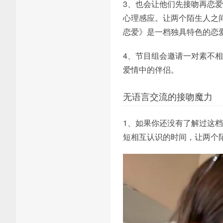
3、也会让他们先接吻再恋
心理感应。让两个陌生人之
恋爱》是一档独具特色的恋
4、节目组会邀请一对素不
爱情中的伴侣。
无语言交流的接吻魔力
1、如果你还没有了解过这
短相互认识的时间，让两个