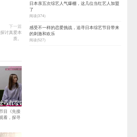
日本亲五次综艺人气爆棚，这几位当红艺人加盟
了
阅读(374)
下一篇
感受不一样的恋爱挑战，追寻日本综艺节目带来
，探讨真爱本
的刺激和欢乐
质。
阅读(527)
节目《先接
观看，探寻