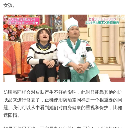
女孩。
防晒霜同样会对皮肤产生不好的影响，此时只能靠其他的护
肤品来进行修复了，正确使用防晒霜同样是一个很重要的问
题。我们可以从中看到她们对自身健康的重视和保护，比如
遮阳帽。