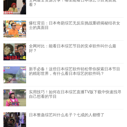
看？
爆红背后：日本奇葩综艺无反应挑战重磅揭秘结衣女
士的真面目
全网对比：能看日本综艺节目的安卓软件叫什么最
好？
新手必备！这些日本综艺软件轻松带你探索日本节目
的精彩世界，有什么看日本综艺的软件吗？
实用技巧！如何在日本综艺直播TV版下载中快速找寻
自己想看的节目
日本整蛊综艺叫什么名子？七成的人都懵了