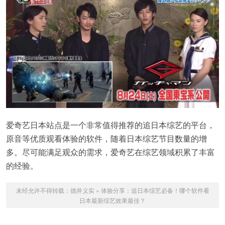
爱奇艺日本站点是一个非常值得推荐的追日本综艺的平台，
原音等优质观看体验的软件，随着日本综艺节目数量的增
多。尽可能满足观众的需求，爱奇艺在综艺领域积累了丰富
的经验。
未经允许不得转载：
德井义实
»
体验分享：追日本综艺必备！哪个软件看
日本最新综艺效果最佳？