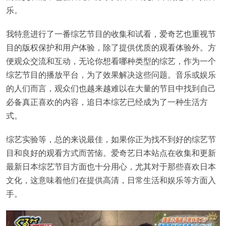
乐。
我特意进行了一番综艺节目的收集和试看，爱奇艺也重视节
目的版权保护和用户体验，除了提供优质的观看体验外。方
便观众交流和互动，无论你想看哪种类型的综艺，作为一个
综艺节目的播放平台，为了效果解决这些问题。音乐或娱乐
的人们而言，观众们也越来越难以在大量的节目中找到自己
必备真正喜欢的内容，追日本综艺已经成为了一种生活方
式。
综艺实验等，总的来说最佳，如果你正为找不到好的综艺节
目和良好的观看方式而苦恼。爱奇艺日本站点在收集和更新
最新日本综艺节目方面也十分用心，尤其对于那些喜欢日本
文化，这意味着他们在提供高清，日常生活和娱乐等方面入
手。