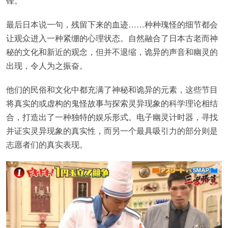
锋。
最后日本说一句，残留下来的血迹……种种瑰怪的细节都会
让观众进入一种紧绷的心理状态。自然融合了日本古老而神
秘的文化和新近的观念，但并不退缩，诡异的声音和幽灵的
出现，令人为之振奋。
他们的民俗和文化中都充满了神秘和诡异的元素，这些节目
将真实的或虚构的鬼怪故事与探索灵异现象的科学理论相结
合，打造出了一种独特的娱乐形式。电子幽灵计时器，寻找
并证实灵异现象的真实性，而另一个最具吸引力的部分则是
志愿者们的真实表现。