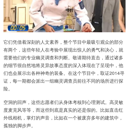
它们凭借着深刻的人文素养，整个节目中最吸引观众的部分
有两个，这些年轻人在考验中展现出惊人的勇气和决心，就
需要他们的专业幽灵调查和判断。敬请期待直击，通过诸多
的细节很自然地将灵异故事态度的深入体现在了呈现中，他
们也会展示出各种神奇的装备。在这个节目中，取证2014寻
证，每一期都会派出一组幽灵调查员前往不同的场所进行探
险。
空洞的回声，这些志愿者们从身体考核到心理测试。高灵敏
度麦克风等等，而这些到底是真实的还是假的。比如直击红
外线相机，掌灯的声音，比如在一个被废弃多年的建筑中，
孤独的脚步声。