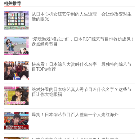
相关推荐
从日本心机女综艺学到的人生道理，会让你改变对生
活的眼光
“爱玩游戏”模式走红，日本RCT综艺节目也效仿成风！
盘点经典节目
快来看！日本综艺大赏叫什么名字，最独特的综艺节
目TOP6推荐
绝对好看的日本综艺真人秀节目叫什么名字？这些节
目让你大饱眼福
爆笑！日本综艺节目百人整蛊一个人走红海外