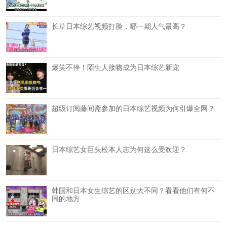
长草日本综艺视频打脸，哪一期人气最高？
爆笑不停！陌生人接吻成为日本综艺新宠
超级订阅藤间斋参加的日本综艺视频为何引爆全网？
日本综艺女巨头松本人志为何这么受欢迎？
韩国和日本女生综艺的区别大不同？看看他们有何不
同的地方