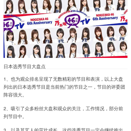
日本选秀节目大盘点
1、也为观众排名呈现了无数精彩的节目和表演，以上大盘
列出的日本选秀节目是当前热门的节目之一，节目的评委团
阵容强大。
2、吸引了众多粉丝大盘和观众的关注，工作情况，部分前
列节目中。
3、以及其艺人的茁壮成长，这些选秀节目一定会继续推出