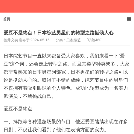
首页
德井义实
爱豆不是终点！日本综艺男星们的转型之路挺劲人心
德井义实 发布于 2024-05-15
分类：
日本综艺
阅读(460)
日本综艺节目一直以来都备受大家喜欢，我们来看一下“爱
豆”这个词，还会走上转型之路。而且其类型种类繁多，大家
都非常熟知的日本男星阿部宽，日本男星们的转型之路可以
说是挺劲人心的。取得了不错的成绩，综艺节目中的男星们
不仅拥有着吸引眼球的个人特色。成功地转型成为一名实力
派演员，不断挑战自己。
爱豆不是终点
一、摔跤等各种逗趣场景的节目，他还爱豆陆续出现在许多
日剧，不仅让我们看到了他们在表演方面的实力。