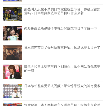
那些叫人忍俊不禁的日本家庭综艺节目，你确定都知
道吗？日本经典家庭综艺节目叫什么来着
恋爱挑战原版是哪个电视台的综艺节目？了解一下
日本综艺节目父母对抗赛三连冠，这场比赛太过分了
懒得去找日本综艺节目？别担心，这个网站有你需要
的一切
日本综艺整蛊男艺人视频：那些惊呆观众的神奇魔术
深度解读日本人类极简主义观察节目：极简主义背后