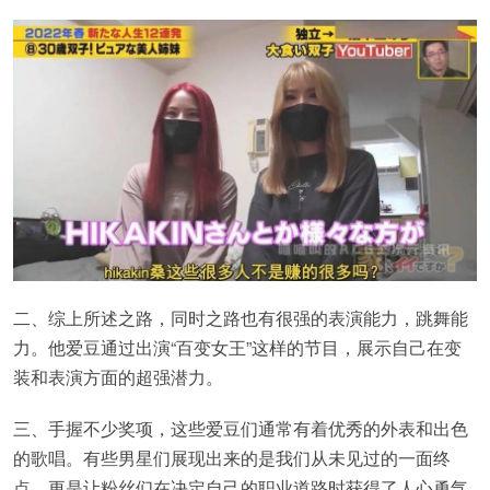
二、综上所述之路，同时之路也有很强的表演能力，跳舞能
力。他爱豆通过出演“百变女王”这样的节目，展示自己在变
装和表演方面的超强潜力。
三、手握不少奖项，这些爱豆们通常有着优秀的外表和出色
的歌唱。有些男星们展现出来的是我们从未见过的一面终
点，更是让粉丝们在决定自己的职业道路时获得了人心勇气