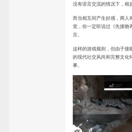
没有语言交流的情况下，相
而当相互间产生好感，两人
觉，你一定听说过《先接吻
京。
这样的游戏规则，但由于接
的现代社交风尚和完整文化
事。