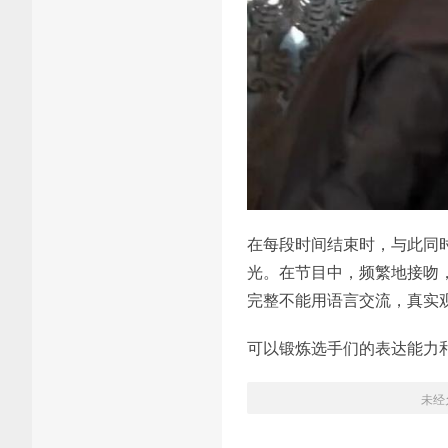
在每段时间结束时，与此同
光。在节目中，频繁地接吻
完整不能用语言交流，真实
可以锻炼选手们的表达能力
未经