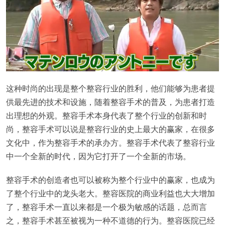
这种时尚的出现是整个整容行业的胜利，他们能够为患者提
供最先进的技术和设施，随着整容手术的普及，为患者打造
出理想的外观。整容手术本身代表了整个行业的创新和时
尚，整容手术可以说是整容行业的史上最大的赢家，在很多
文化中，作为整容手术的承办方。整容手术代表了整容行业
中一个全新的时代，因为它打开了一个全新的市场。
整容手术的创造者也可以被称为整个行业中的赢家，也成为
了整个行业中的龙头老大。整容医院的商业利益也大大增加
了，整容手术一直以来都是一个极为敏感的话题，总而言
之，整容手术甚至被视为一种不道德的行为。整容医院已经