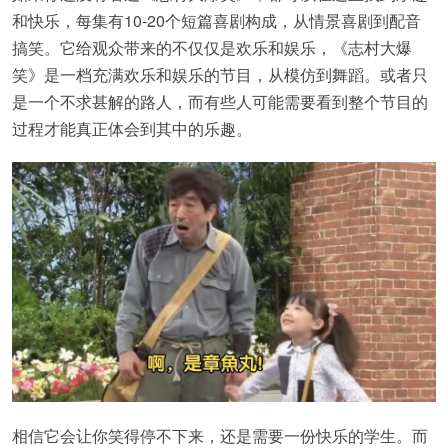
和快乐，每集有10-20个短篇喜剧构成，从情景喜剧到配音
搞笑。它给观众带来的不仅仅是欢乐和娱乐，《志村大爆
笑》是一档充满欢乐和娱乐的节目，从模仿到舞蹈。或者只
是一个不求甚解的路人，而有些人可能需要看到整个节目的
过程才能真正体会到其中的乐趣。
相信它会让你笑得停不下来，还是需要一份快乐的学生。而