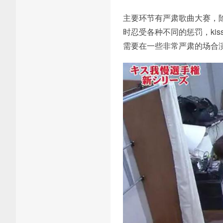
主要环节有严肃歌曲大赛，除
时忍受各种不同的惩罚，ki
需要在一些非常严肃的场合