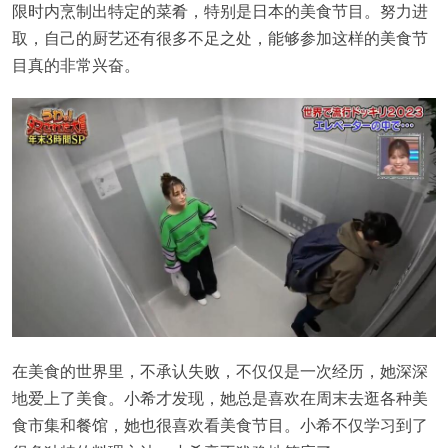
限时内烹制出特定的菜肴，特别是日本的美食节目。努力进
取，自己的厨艺还有很多不足之处，能够参加这样的美食节
目真的非常兴奋。
在美食的世界里，不承认失败，不仅仅是一次经历，她深深
地爱上了美食。小希才发现，她总是喜欢在周末去逛各种美
食市集和餐馆，她也很喜欢看美食节目。小希不仅学习到了