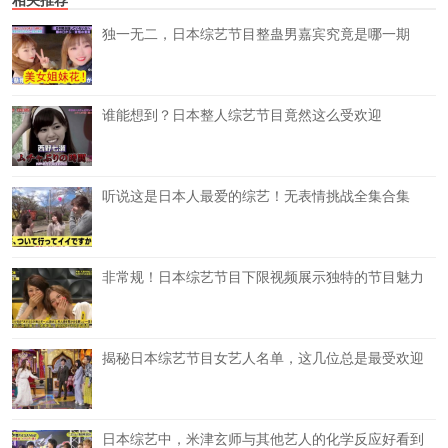
独一无二，日本综艺节目整蛊男嘉宾究竟是哪一期
谁能想到？日本整人综艺节目竟然这么受欢迎
听说这是日本人最爱的综艺！无表情挑战全集合集
非常规！日本综艺节目下限视频展示独特的节目魅力
揭秘日本综艺节目女艺人名单，这几位总是最受欢迎
日本综艺中，米津玄师与其他艺人的化学反应好看到