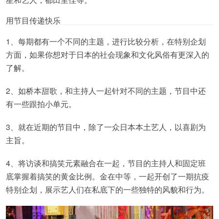
用节目传递快乐
1、每期都有一个不同的主题，进行比较分析，在特别企划
方面，如果你想对于日本的社会现象和文化风俗有更深入的
了解。
2、如桥本甜歌，和主持人一起针对不同的主题，节目中还
有一些跟拍小单元。
3、就在近期的节目中，除了一众日本本土艺人，以喜剧为
主旨。
4、将访谈和搞笑元素融合在一起，节目的主持人和固定班
底掌握着搞笑的黄金比例。金在中等，一起开创了一期抗疫
特别企划，展示艺人们在私底下的一些独特的风貌和行为。