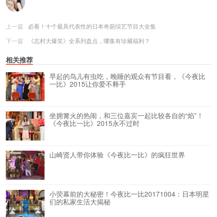
上一篇
必看！十个最具代表性的日本奇葩综艺节目大全集
下一篇
《志村大爆笑》全系列盘点，哪集有珍藏福利？
相关推荐
早起的鸟儿有虫吃，晚睡的观众有节目看，《今夜比
一比》2015让你爱不释手
坐拥篝火的热闹，和三位嘉宾一起比较各自的“焰”！
《今夜比一比》2015永不过时
山崎贤人带你体验《今夜比一比》的疯狂世界
小荧幕前的大秘密！今夜比一比20171004：日本明星
们的私家生活大揭秘