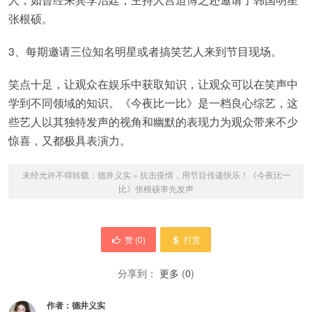
张根硕。
3、每期邀请三位知名明星或者搞笑艺人来到节目现场。
笑点十足，让观众在娱乐中获取知识，让观众可以在笑声中
学到不同领域的知识。《今夜比一比》是一档良心综艺，这
些艺人以其独特发声的视角和幽默的表现力为观众带来不少
惊喜，又都极具表演力。
未经允许不得转载：
德井义实
»
抗击疫情，用节目传递快乐！《今夜比一
比》张根硕率先发声
赞 (
0
)
打赏
分享到：
更多
(
0
)
作者：
德井义实